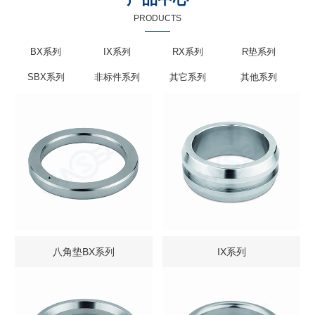
PRODUCTS
BX系列
IX系列
RX系列
R垫系列
SBX系列
非标件系列
其它系列
其他系列
八角垫BX系列
IX系列