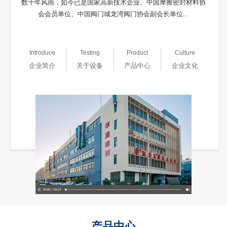
数十年风雨，如今已是国家高新技术企业、中国摩擦密封材料协
会会员单位、中国阀门城龙湾阀门协会副会长单位...
Introduce
Testing
Product
Culture
企业简介
关于设备
产品中心
企业文化
产品中心