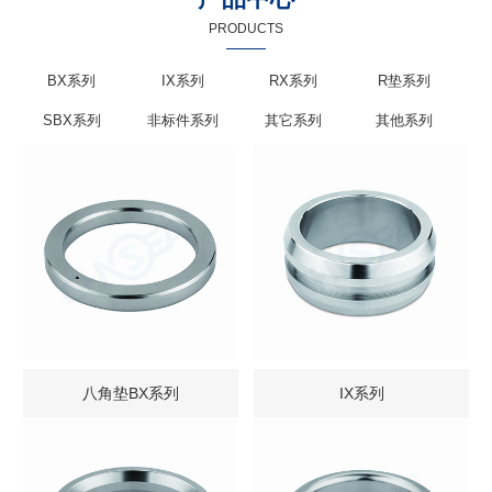
PRODUCTS
BX系列
IX系列
RX系列
R垫系列
SBX系列
非标件系列
其它系列
其他系列
八角垫BX系列
IX系列