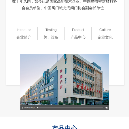
数十年风雨，如今已是国家高新技术企业、中国摩擦密封材料协
会会员单位、中国阀门城龙湾阀门协会副会长单位...
Introduce
Testing
Product
Culture
企业简介
关于设备
产品中心
企业文化
产品中心