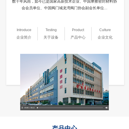
数十年风雨，如今已是国家高新技术企业、中国摩擦密封材料协
会会员单位、中国阀门城龙湾阀门协会副会长单位...
Introduce
Testing
Product
Culture
企业简介
关于设备
产品中心
企业文化
产品中心