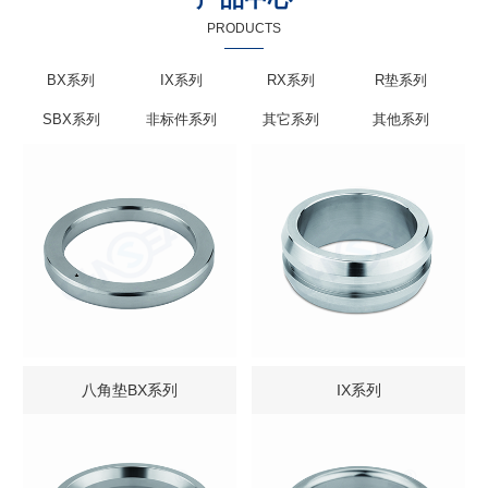
PRODUCTS
BX系列
IX系列
RX系列
R垫系列
SBX系列
非标件系列
其它系列
其他系列
八角垫BX系列
IX系列