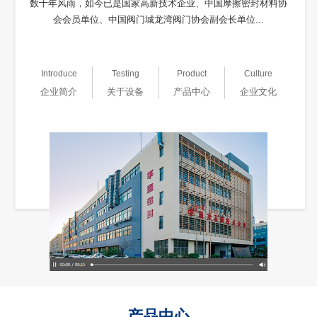
数十年风雨，如今已是国家高新技术企业、中国摩擦密封材料协
会会员单位、中国阀门城龙湾阀门协会副会长单位...
Introduce
Testing
Product
Culture
企业简介
关于设备
产品中心
企业文化
产品中心