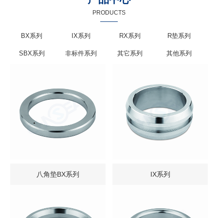
PRODUCTS
BX系列
IX系列
RX系列
R垫系列
SBX系列
非标件系列
其它系列
其他系列
八角垫BX系列
IX系列