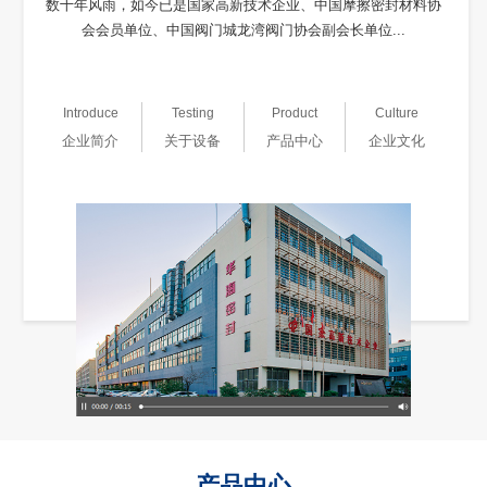
数十年风雨，如今已是国家高新技术企业、中国摩擦密封材料协
会会员单位、中国阀门城龙湾阀门协会副会长单位...
Introduce
Testing
Product
Culture
企业简介
关于设备
产品中心
企业文化
产品中心