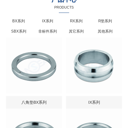
PRODUCTS
BX系列
IX系列
RX系列
R垫系列
SBX系列
非标件系列
其它系列
其他系列
八角垫BX系列
IX系列